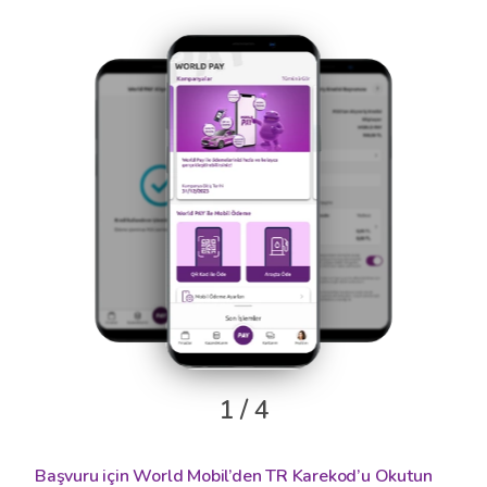
1 / 4
Başvuru için World Mobil’den TR Karekod’u Okutun