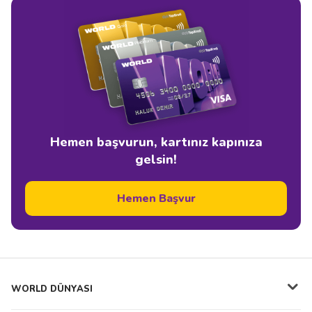
Hemen başvurun, kartınız kapınıza
gelsin!
Hemen Başvur
WORLD DÜNYASI