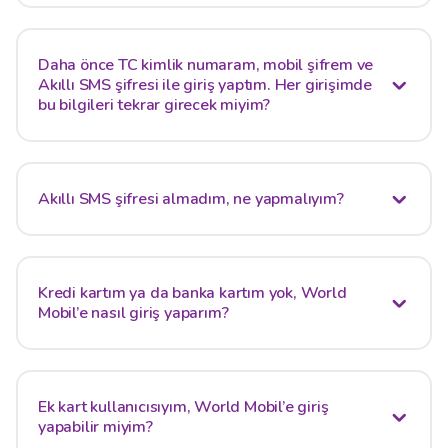
Daha önce TC kimlik numaram, mobil şifrem ve
Akıllı SMS şifresi ile giriş yaptım. Her girişimde
bu bilgileri tekrar girecek miyim?
Akıllı SMS şifresi almadım, ne yapmalıyım?
Kredi kartım ya da banka kartım yok, World
Mobil’e nasıl giriş yaparım?
Ek kart kullanıcısıyım, World Mobil’e giriş
yapabilir miyim?