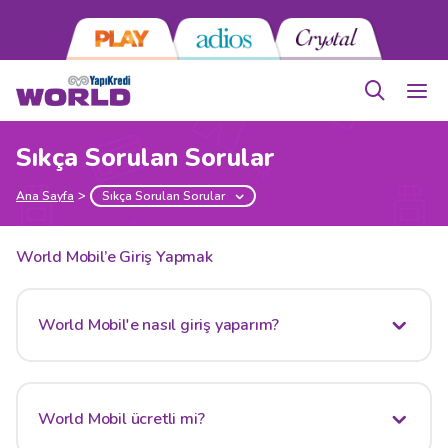
Sıkça Sorulan Sorular
Ana Sayfa
Sıkça Sorulan Sorular
World Mobil’e Giriş Yapmak
World Mobil'e nasıl giriş yaparım?
World Mobil ücretli mi?