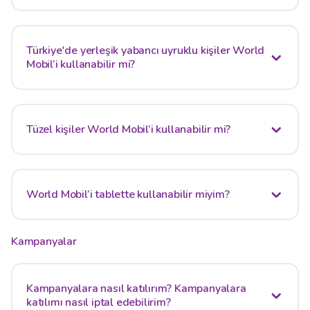
Türkiye'de yerleşik yabancı uyruklu kişiler World
Mobil’i kullanabilir mi?
Tüzel kişiler World Mobil’i kullanabilir mi?
World Mobil’i tablette kullanabilir miyim?
Kampanyalar
Kampanyalara nasıl katılırım? Kampanyalara
katılımı nasıl iptal edebilirim?