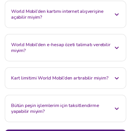
World Mobil’den kartımı internet alışverişine
açabilir miyim?
World Mobil’den e-hesap özeti talimatı verebilir
miyim?
Kart limitimi World Mobil’den artırabilir miyim?
Bütün peşin işlemlerim için taksitlendirme
yapabilir miyim?