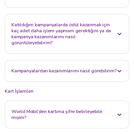
Katıldığım kampanyalarda ödül kazanmak için
kaç adet daha işlem yapmam gerektiğini ya da
kampanya kazanımlarımı nasıl
görüntüleyebilirim?
Kampanyalardan kazanımlarımı nasıl görebilirim?
Kart İşlemleri
World Mobil’den kartıma şifre belirleyebilir
miyim?