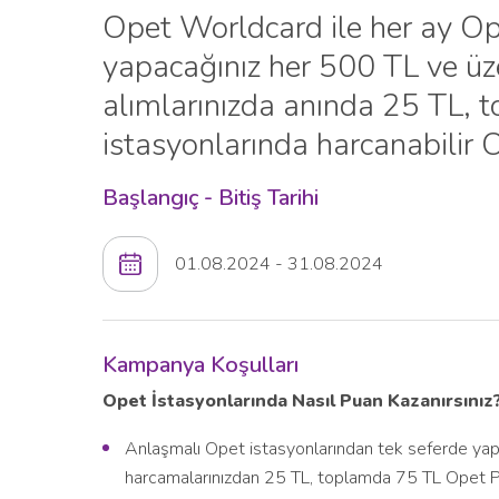
Opet Worldcard ile her ay Op
yapacağınız her 500 TL ve üz
alımlarınızda anında 25 TL,
istasyonlarında harcanabilir 
Başlangıç - Bitiş Tarihi
01.08.2024 - 31.08.2024
Kampanya Koşulları
Opet İstasyonlarında Nasıl Puan Kazanırsınız
Anlaşmalı Opet istasyonlarından tek seferde yap
harcamalarınızdan 25 TL, toplamda 75 TL Opet Pu