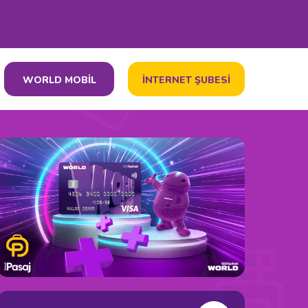
WORLD MOBİL
İNTERNET ŞUBESİ