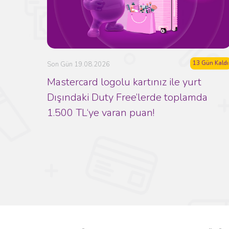
13 Gün Kaldı
Son Gün 19.08.2026
Mastercard logolu kartınız ile yurt
Dışındaki Duty Free’lerde toplamda
1.500 TL‘ye varan puan!