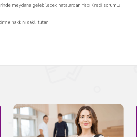
ilerinde meydana gelebilecek hatalardan Yapı Kredi sorumlu
irme hakkını saklı tutar.