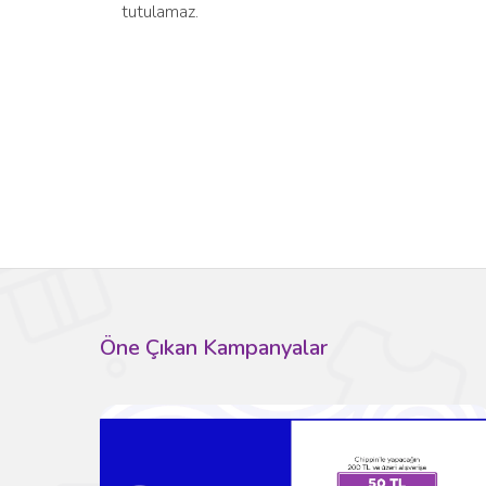
tutulamaz.
Öne Çıkan Kampanyalar